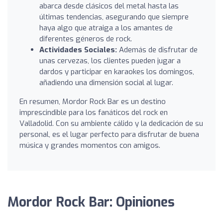
abarca desde clásicos del metal hasta las
últimas tendencias, asegurando que siempre
haya algo que atraiga a los amantes de
diferentes géneros de rock.
Actividades Sociales:
Además de disfrutar de
unas cervezas, los clientes pueden jugar a
dardos y participar en karaokes los domingos,
añadiendo una dimensión social al lugar.
En resumen, Mordor Rock Bar es un destino
imprescindible para los fanáticos del rock en
Valladolid. Con su ambiente cálido y la dedicación de su
personal, es el lugar perfecto para disfrutar de buena
música y grandes momentos con amigos.
Mordor Rock Bar: Opiniones