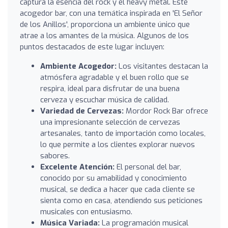
captura la esencia del rock y el heavy metal. Este
acogedor bar, con una temática inspirada en 'El Señor
de los Anillos', proporciona un ambiente único que
atrae a los amantes de la música. Algunos de los
puntos destacados de este lugar incluyen:
Ambiente Acogedor:
Los visitantes destacan la
atmósfera agradable y el buen rollo que se
respira, ideal para disfrutar de una buena
cerveza y escuchar música de calidad.
Variedad de Cervezas:
Mordor Rock Bar ofrece
una impresionante selección de cervezas
artesanales, tanto de importación como locales,
lo que permite a los clientes explorar nuevos
sabores.
Excelente Atención:
El personal del bar,
conocido por su amabilidad y conocimiento
musical, se dedica a hacer que cada cliente se
sienta como en casa, atendiendo sus peticiones
musicales con entusiasmo.
Música Variada:
La programación musical