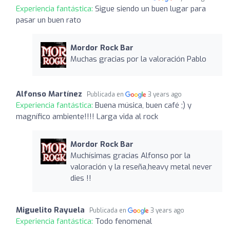
Experiencia fantástica:
Sigue siendo un buen lugar para
pasar un buen rato
Mordor Rock Bar
Muchas gracias por la valoración Pablo
Alfonso Martínez
Publicada en
3 years ago
Experiencia fantástica:
Buena música, buen café ;) y
magnífico ambiente!!!! Larga vida al rock
Mordor Rock Bar
Muchísimas gracias Alfonso por la
valoración y la reseña,heavy metal never
dies !!
Miguelito Rayuela
Publicada en
3 years ago
Experiencia fantástica:
Todo fenomenal