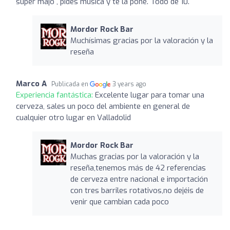
súper majo , pides música y te la pone. Todo de 10.
Mordor Rock Bar
Muchísimas gracias por la valoración y la
reseña
Marco A
Publicada en
3 years ago
Experiencia fantástica:
Excelente lugar para tomar una
cerveza, sales un poco del ambiente en general de
cualquier otro lugar en Valladolid
Mordor Rock Bar
Muchas gracias por la valoración y la
reseña,tenemos más de 42 referencias
de cerveza entre nacional e importación
con tres barriles rotativos,no dejéis de
venir que cambian cada poco