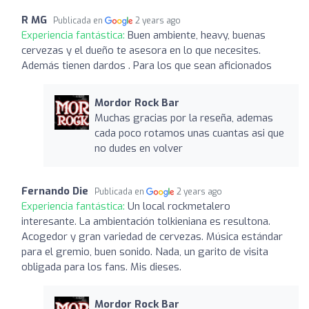
R MG
Publicada en
2 years ago
Experiencia fantástica:
Buen ambiente, heavy, buenas
cervezas y el dueño te asesora en lo que necesites.
Además tienen dardos . Para los que sean aficionados
Mordor Rock Bar
Muchas gracias por la reseña, ademas
cada poco rotamos unas cuantas asi que
no dudes en volver
Fernando Die
Publicada en
2 years ago
Experiencia fantástica:
Un local rockmetalero
interesante. La ambientación tolkieniana es resultona.
Acogedor y gran variedad de cervezas. Música estándar
para el gremio, buen sonido. Nada, un garito de visita
obligada para los fans. Mis dieses.
Mordor Rock Bar