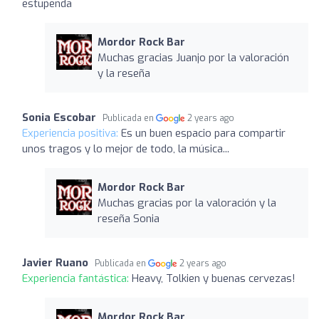
estupenda
Mordor Rock Bar
Muchas gracias Juanjo por la valoración
y la reseña
Sonia Escobar
Publicada en
2 years ago
Experiencia positiva:
Es un buen espacio para compartir
unos tragos y lo mejor de todo, la música...
Mordor Rock Bar
Muchas gracias por la valoración y la
reseña Sonia
Javier Ruano
Publicada en
2 years ago
Experiencia fantástica:
Heavy, Tolkien y buenas cervezas!
Mordor Rock Bar