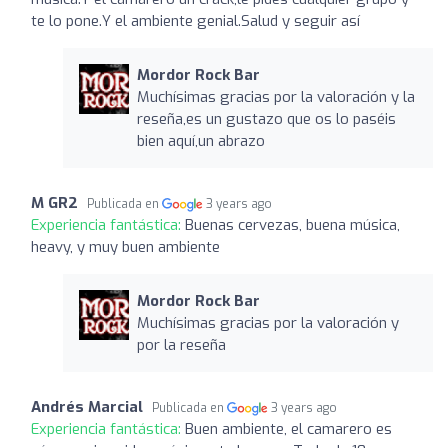
te lo pone.Y el ambiente genial.Salud y seguir así
Mordor Rock Bar
Muchísimas gracias por la valoración y la
reseña,es un gustazo que os lo paséis
bien aquí,un abrazo
M GR2
Publicada en
3 years ago
Experiencia fantástica:
Buenas cervezas, buena música,
heavy, y muy buen ambiente
Mordor Rock Bar
Muchísimas gracias por la valoración y
por la reseña
Andrés Marcial
Publicada en
3 years ago
Experiencia fantástica:
Buen ambiente, el camarero es