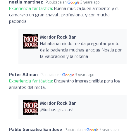
noelia martinez
Publicada en
3 years ago
Experiencia fantástica:
Buena musica,buen ambiente y el
camarero un gran chaval , profesional y con mucha
paciencia
Mordor Rock Bar
Hahahaha miedo me da preguntar por lo
de la paciencia muchas gracias Noelia por
la valoración y la reseña
Peter Allman
Publicada en
3 years ago
Experiencia fantástica:
Encuentro imprescindible para los
amantes del metal
Mordor Rock Bar
¡Muchas gracias!
Pablo Gonzalez San Jose
Publicada en
3 years ago