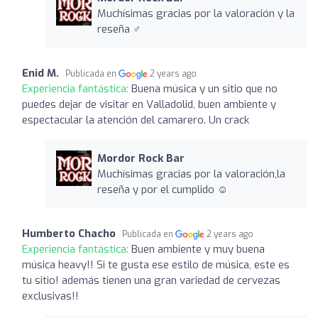
Muchísimas gracias por la valoración y la
reseña ‍♂️
Enid M.
Publicada en
2 years ago
Experiencia fantástica:
Buena música y un sitio que no
puedes dejar de visitar en Valladolid, buen ambiente y
espectacular la atención del camarero. Un crack
Mordor Rock Bar
Muchísimas gracias por la valoración,la
reseña y por el cumplido ☺️
Humberto Chacho
Publicada en
2 years ago
Experiencia fantástica:
Buen ambiente y muy buena
música heavy!! Si te gusta ese estilo de música, este es
tu sitio! además tienen una gran variedad de cervezas
exclusivas!!