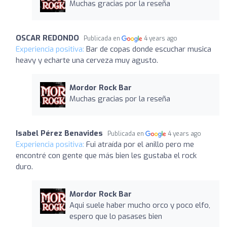
Muchas gracias por la reseña
OSCAR REDONDO
Publicada en
4 years ago
Experiencia positiva:
Bar de copas donde escuchar musica
heavy y echarte una cerveza muy agusto.
Mordor Rock Bar
Muchas gracias por la reseña
Isabel Pérez Benavides
Publicada en
4 years ago
Experiencia positiva:
Fui atraída por el anillo pero me
encontré con gente que más bien les gustaba el rock
duro.
Mordor Rock Bar
Aqui suele haber mucho orco y poco elfo,
espero que lo pasases bien