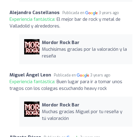
Alejandro Castellanos
Publicada en
3 years ago
Experiencia fantástica:
El mejor bar de rock y metal de
Valladolid y alrededores.
Mordor Rock Bar
Muchísimas gracias por la valoración y la
reseña
Miguel Ángel Leon
Publicada en
3 years ago
Experiencia fantástica:
Buen lugar para ir a tomar unos
tragos con los colegas escuchando heavy rock
Mordor Rock Bar
Muchas gracias Miguel por tu reseña y
tú valoración