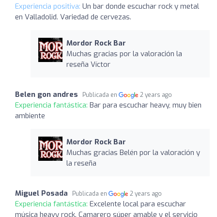
Experiencia positiva:
Un bar donde escuchar rock y metal
en Valladolid. Variedad de cervezas.
Mordor Rock Bar
Muchas gracias por la valoración la
reseña Víctor
Belen gon andres
Publicada en
2 years ago
Experiencia fantástica:
Bar para escuchar heavy, muy bien
ambiente
Mordor Rock Bar
Muchas gracias Belén por la valoración y
la reseña
Miguel Posada
Publicada en
2 years ago
Experiencia fantástica:
Excelente local para escuchar
música heavy rock. Camarero súper amable y el servicio