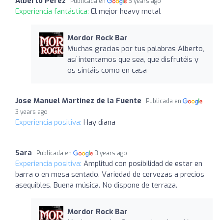
Alberto Pérez
Publicada en
3 years ago
Experiencia fantástica:
El mejor heavy metal
Mordor Rock Bar
Muchas gracias por tus palabras Alberto,
así intentamos que sea, que disfrutéis y
os sintáis como en casa
Jose Manuel Martinez de la Fuente
Publicada en
3 years ago
Experiencia positiva:
Hay diana
Sara
Publicada en
3 years ago
Experiencia positiva:
Amplitud con posibilidad de estar en
barra o en mesa sentado. Variedad de cervezas a precios
asequibles. Buena música. No dispone de terraza.
Mordor Rock Bar