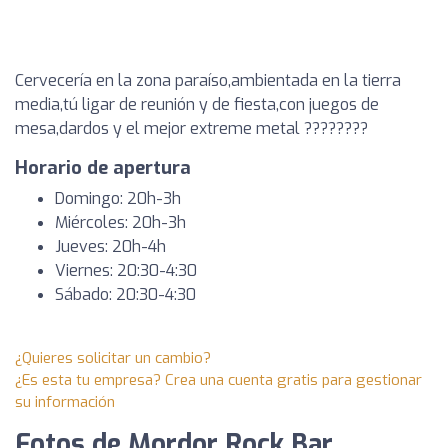
Cervecería en la zona paraíso,ambientada en la tierra
media,tú ligar de reunión y de fiesta,con juegos de
mesa,dardos y el mejor extreme metal ????????
Horario de apertura
Domingo: 20h-3h
Miércoles: 20h-3h
Jueves: 20h-4h
Viernes: 20:30-4:30
Sábado: 20:30-4:30
¿Quieres solicitar un cambio?
¿Es esta tu empresa? Crea una cuenta gratis para gestionar
su información
Fotos de Mordor Rock Bar