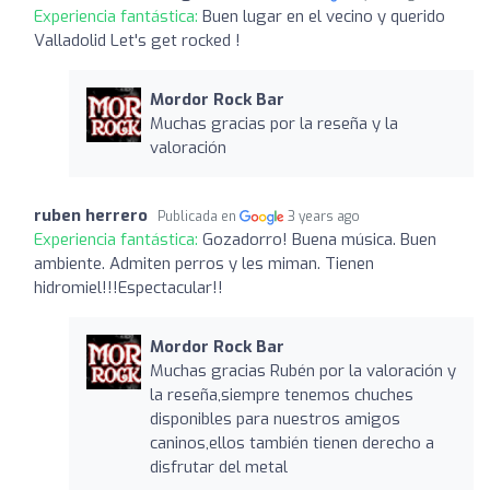
Experiencia fantástica:
Buen lugar en el vecino y querido
Valladolid Let's get rocked !
Mordor Rock Bar
Muchas gracias por la reseña y la
valoración
ruben herrero
Publicada en
3 years ago
Experiencia fantástica:
Gozadorro! Buena música. Buen
ambiente. Admiten perros y les miman. Tienen
hidromiel!!!Espectacular!!
Mordor Rock Bar
Muchas gracias Rubén por la valoración y
la reseña,siempre tenemos chuches
disponibles para nuestros amigos
caninos,ellos también tienen derecho a
disfrutar del metal