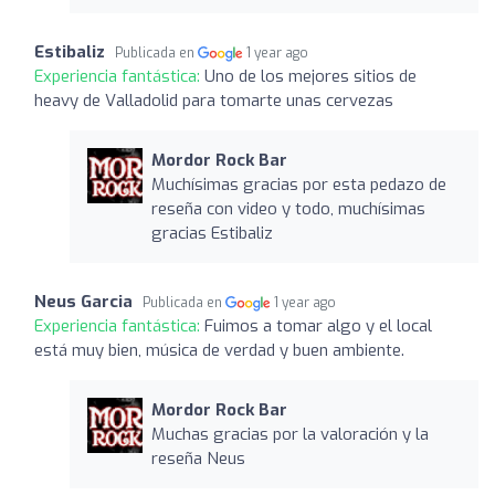
Estibaliz
Publicada en
1 year ago
Experiencia fantástica:
Uno de los mejores sitios de
heavy de Valladolid para tomarte unas cervezas
Mordor Rock Bar
Muchísimas gracias por esta pedazo de
reseña con video y todo, muchísimas
gracias Estibaliz
Neus Garcia
Publicada en
1 year ago
Experiencia fantástica:
Fuimos a tomar algo y el local
está muy bien, música de verdad y buen ambiente.
Mordor Rock Bar
Muchas gracias por la valoración y la
reseña Neus