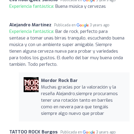
Experiencia fantástica:
Buena música y cervezas
Alejandro Martínez
Publicada en
3 years ago
Experiencia fantástica:
Bar de rock, perfecto para
sentase a tomar unas birras tranquilo, escuchando buena
música y con un ambiente super amigable. Siempre
tienen alguna cerveza nueva para probar y variedades
para todos los gustos. El dueño del bar muy buena onda
también. Todo perfecto.
Mordor Rock Bar
Muchas gracias por la valoración y la
reseña Alejandro,siempre procuramos
tener una rotación tanto en barriles
como en nevera para que tengáis
siempre algo nuevo que probar
TATTOO ROCK Burgos
Publicada en
3 years ago