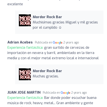
excelente
Mordor Rock Bar
Muchísimas gracias Miguel y mil gracias
por el cumplido ☺️
Adrian Acebes
Publicada en
2 years ago
Experiencia fantástica:
gran surtido de cervezas de
importación en nevera y barril, ambientado en la tierra
media y con el mejor metal extremo local e internacional
Mordor Rock Bar
Muchas gracias.
JUAN JOSE MARTIN
Publicada en
2 years ago
Experiencia fantástica:
Bar donde poder escuchar buena
música de rock, heavy, metal... Gran ambiente y gente