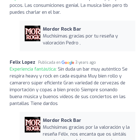
pocos. Las consumiciones genial. La musica bien pero tb
puedes charlar en el bar.
Mordor Rock Bar
Muchisimas gracias por tu reseña y
valoración Pedro ,
Felix Lopez
Publicada en
3 years ago
Experiencia fantástica:
Sin duda un bar muy auténtico Se
respira heavy y rock en cada esquina Muy bien rollo y
camarero súper eficiente Gran variedad de cervezas de
importación y copas a bien precio Siempre sonando
buena música y buenos vídeos de sus conciertos en las
pantallas Tiene dardos
Mordor Rock Bar
Muchisimas gracias por la valoración y la
reseña Félix, nos encanta que os sintáis