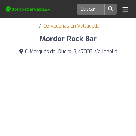
Cervecerías en Valladolid
Mordor Rock Bar
C. Marqués del Duero, 3, 47003, Valladolid