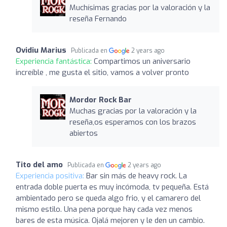
Muchísimas gracias por la valoración y la
reseña Fernando
Ovidiu Marius
Publicada en
2 years ago
Experiencia fantástica:
Compartimos un aniversario
increíble , me gusta el sitio, vamos a volver pronto
Mordor Rock Bar
Muchas gracias por la valoración y la
reseña,os esperamos con los brazos
abiertos
Tito del amo
Publicada en
2 years ago
Experiencia positiva:
Bar sin más de heavy rock. La
entrada doble puerta es muy incómoda, tv pequeña. Está
ambientado pero se queda algo frio, y el camarero del
mismo estilo. Una pena porque hay cada vez menos
bares de esta música. Ojalá mejoren y le den un cambio.