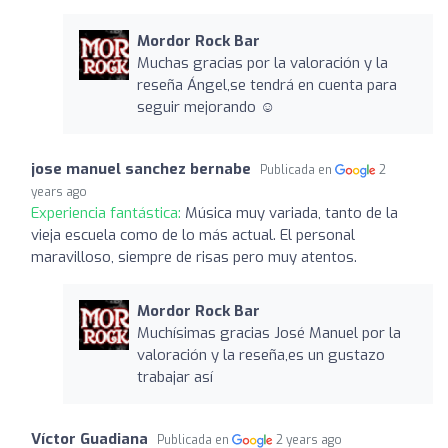
Mordor Rock Bar
Muchas gracias por la valoración y la
reseña Ángel,se tendrá en cuenta para
seguir mejorando ☺️
jose manuel sanchez bernabe
Publicada en
2
years ago
Experiencia fantástica:
Música muy variada, tanto de la
vieja escuela como de lo más actual. El personal
maravilloso, siempre de risas pero muy atentos.
Mordor Rock Bar
Muchísimas gracias José Manuel por la
valoración y la reseña,es un gustazo
trabajar así
Víctor Guadiana
Publicada en
2 years ago